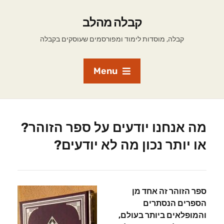
קבלה מהלב
קבלה, מוסדות לימוד ומפורסמים שעוסקים בקבלה
Menu
מה אנחנו יודעים על ספר הזוהר?
או יותר נכון מה לא יודעים?
ספר הזוהר זה אחד מן
הספרים הנסתרים
והמופלאים ביותר בעולם,