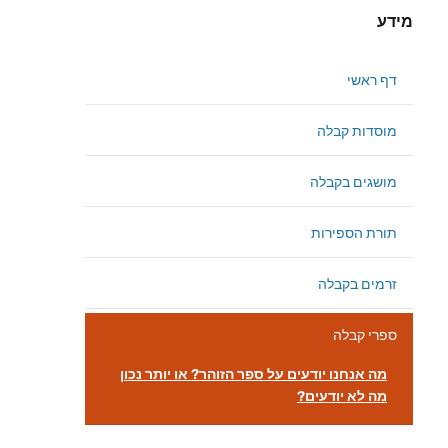
מידע
דף ראשי
מוסדות קבלה
מושגים בקבלה
תורת הספירות
זרמים בקבלה
ספרי קבלה
מה אנחנו יודעים על ספר הזוהר? או יותר נכון
מה לא יודעים?