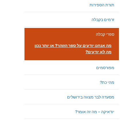
תורת הספירות
זרמים בקבלה
ספרי קבלה
מה אנחנו יודעים על ספר הזוהר? או יותר נכון
מה לא יודעים?
מפורסמים
מהי כת?
מסעדה לבר מצווה בירושלים
יודאיקה – מה זה אומר?