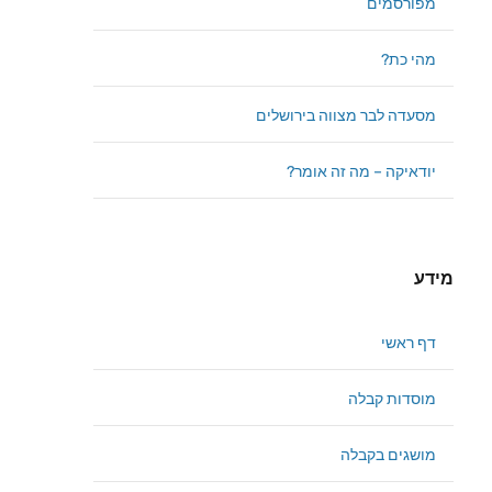
מפורסמים
מהי כת?
מסעדה לבר מצווה בירושלים
יודאיקה – מה זה אומר?
מידע
דף ראשי
מוסדות קבלה
מושגים בקבלה