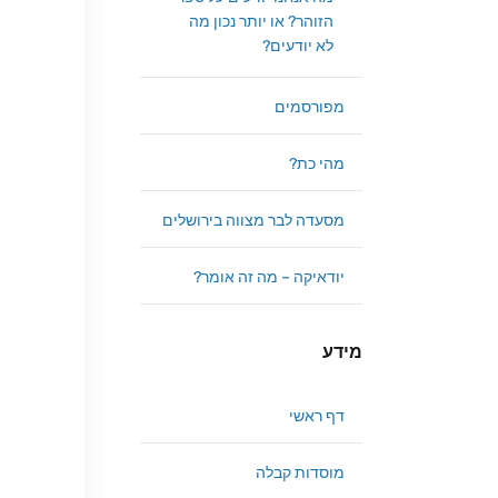
הזוהר? או יותר נכון מה
לא יודעים?
מפורסמים
מהי כת?
מסעדה לבר מצווה בירושלים
יודאיקה – מה זה אומר?
מידע
דף ראשי
מוסדות קבלה