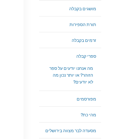
מושגים בקבלה
תורת הספירות
זרמים בקבלה
ספרי קבלה
מה אנחנו יודעים על ספר
הזוהר? או יותר נכון מה
לא יודעים?
מפורסמים
מהי כת?
מסעדה לבר מצווה בירושלים