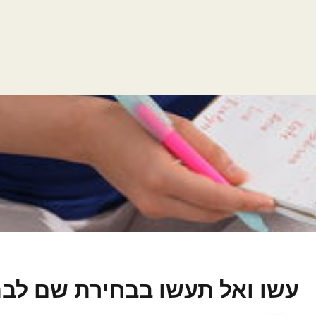
עשו ואל תעשו בבחירת שם לב