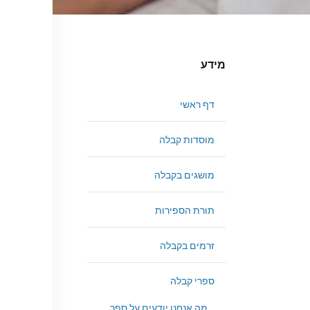
מידע
דף ראשי
מוסדות קבלה
מושגים בקבלה
תורת הספירות
זרמים בקבלה
ספרי קבלה
מה אנחנו יודעים על ספר