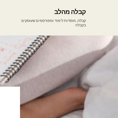
קבלה מהלב
קבלה, מוסדות לימוד ומפורסמים שעוסקים
בקבלה