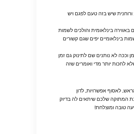
ורוחנית שיש בזה טעם לפגם ויש
אווירה בינלאומית והולכים לשמות
מות בינלאומיים יפים שגם קשורים
 וככה לא נותנים שם לתינוק גם זמן
א לחכות יותר מדי ואומרים שזה
אש, לאסוף אפשרויות, לדון
בת המתוקה שלכם שיתאים לה בדיוק
עה טובה ומוצלחת!